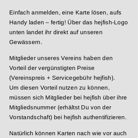
Einfach anmelden, eine Karte lösen, aufs
Handy laden – fertig! Über das hejfish-Logo
unten landet ihr direkt auf unseren
Gewässern.
Mitglieder unseres Vereins haben den
Vorteil der vergünstigten Preise
(Vereinspreis + Servicegebühr hejfish).
Um diesen Vorteil nutzen zu können,
müssen sich Mitglieder bei hejfish über ihre
Mitgliedsnummer (erhältst Du von der
Vorstandschaft) bei hejfish authentifizieren.
Natürlich können Karten nach wie vor auch