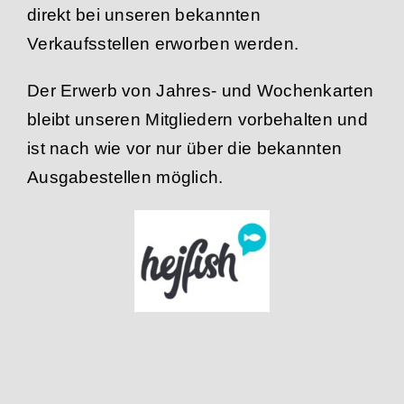
direkt bei unseren bekannten
Verkaufsstellen erworben werden.
Der Erwerb von Jahres- und Wochenkarten
bleibt unseren Mitgliedern vorbehalten und
ist nach wie vor nur über die bekannten
Ausgabestellen möglich.